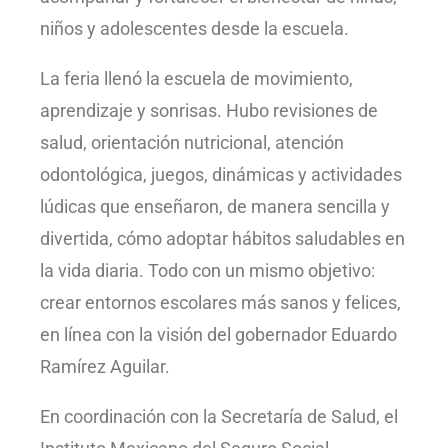
niños y adolescentes desde la escuela.
La feria llenó la escuela de movimiento,
aprendizaje y sonrisas. Hubo revisiones de
salud, orientación nutricional, atención
odontológica, juegos, dinámicas y actividades
lúdicas que enseñaron, de manera sencilla y
divertida, cómo adoptar hábitos saludables en
la vida diaria. Todo con un mismo objetivo:
crear entornos escolares más sanos y felices,
en línea con la visión del gobernador Eduardo
Ramírez Aguilar.
En coordinación con la Secretaría de Salud, el