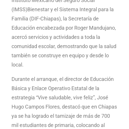
Instituto Mexicano del Seguro Social
(IMSS)Bienestar y el Sistema Integral para la
Familia (DIF-Chiapas), la Secretaría de
Educación encabezada por Roger Mandujano,
acercó servicios y actividades a toda la
comunidad escolar, demostrando que la salud
también se construye en equipo y desde lo
local.
Durante el arranque, el director de Educación
Básica y Enlace Operativo Estatal de la
estrategia “Vive saludable, vive feliz”, José
Hugo Campos Flores, destacó que en Chiapas
ya se ha logrado el tamizaje de más de 700
mil estudiantes de primaria, colocando al