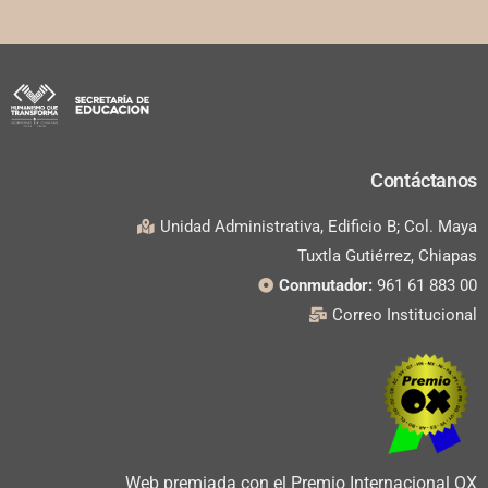
Contáctanos
Unidad Administrativa, Edificio B; Col. Maya
Tuxtla Gutiérrez, Chiapas
Conmutador:
961 61 883 00
Correo Institucional
Web premiada con el Premio Internacional OX