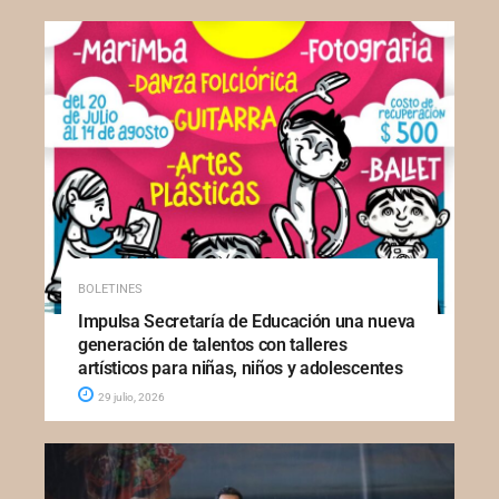
BOLETINES
Impulsa Secretaría de Educación una nueva
generación de talentos con talleres
artísticos para niñas, niños y adolescentes
29 julio, 2026