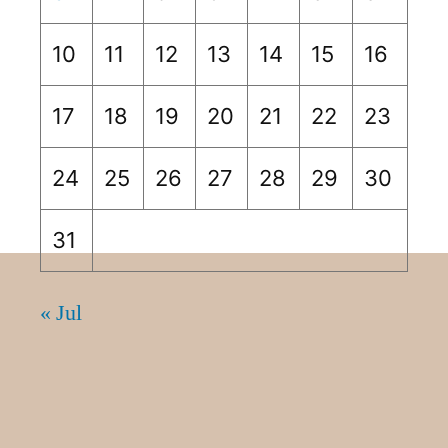
10
11
12
13
14
15
16
17
18
19
20
21
22
23
24
25
26
27
28
29
30
31
« Jul