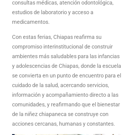
consultas médicas, atención odontológica,
estudios de laboratorio y acceso a
medicamentos.
Con estas ferias, Chiapas reafirma su
compromiso interinstitucional de construir
ambientes más saludables para las infancias
y adolescencias de Chiapas, donde la escuela
se convierta en un punto de encuentro para el
cuidado de la salud, acercando servicios,
información y acompañamiento directo a las
comunidades, y reafirmando que el bienestar
de la niñez chiapaneca se construye con
acciones cercanas, humanas y constantes.