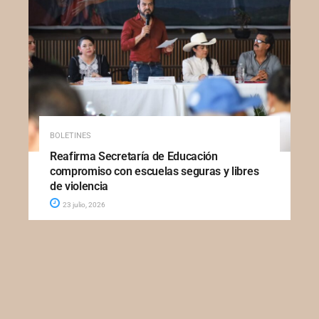
BOLETINES
Reafirma Secretaría de Educación
compromiso con escuelas seguras y libres
de violencia
23 julio, 2026