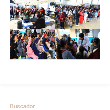
Buscador