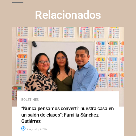
Relacionados
BOLETINES
“Nunca pensamos convertir nuestra casa en
un salón de clases”: Familia Sánchez
Gutiérrez
2 agosto, 2026