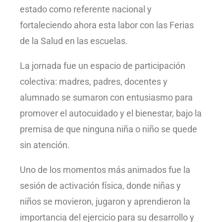
estado como referente nacional y
fortaleciendo ahora esta labor con las Ferias
de la Salud en las escuelas.
La jornada fue un espacio de participación
colectiva: madres, padres, docentes y
alumnado se sumaron con entusiasmo para
promover el autocuidado y el bienestar, bajo la
premisa de que ninguna niña o niño se quede
sin atención.
Uno de los momentos más animados fue la
sesión de activación física, donde niñas y
niños se movieron, jugaron y aprendieron la
importancia del ejercicio para su desarrollo y