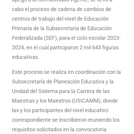
cabo el proceso de cadena de cambios de
centros de trabajo del nivel de Educación
Primaria de la Subsecretaría de Educación
Federalizada (SEF), para el ciclo escolar 2023-
2024, en el cual participaron 2 mil 643 figuras
educativas.
Este proceso se realiza en coordinación con la
Subsecretaría de Planeación Educativa y la
Unidad del Sistema para la Carrera de las
Maestras y los Maestros (USICAMM), donde
las y los participantes del nivel educativo
correspondiente se inscribieron reuniendo los
requisitos solicitados en la convocatoria