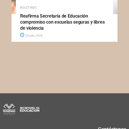
BOLETINES
Reafirma Secretaría de Educación
compromiso con escuelas seguras y libres
de violencia
23 julio, 2026