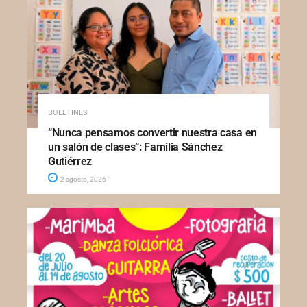
BOLETINES
“Nunca pensamos convertir nuestra casa en
un salón de clases”: Familia Sánchez
Gutiérrez
2 agosto, 2026