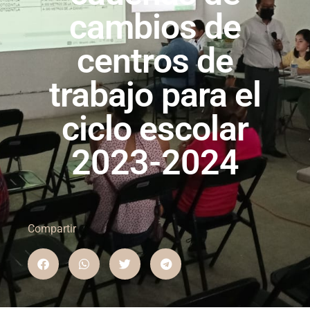
cambios de
centros de
trabajo para el
ciclo escolar
2023-2024
Compartir