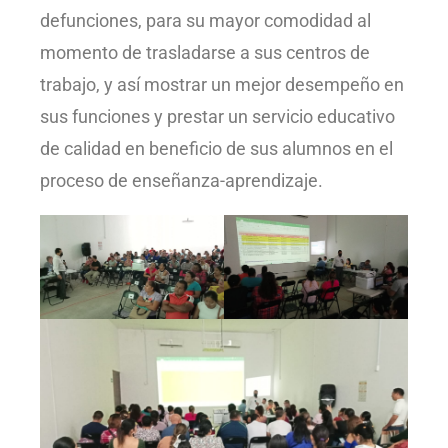
defunciones, para su mayor comodidad al
momento de trasladarse a sus centros de
trabajo, y así mostrar un mejor desempeño en
sus funciones y prestar un servicio educativo
de calidad en beneficio de sus alumnos en el
proceso de enseñanza-aprendizaje.