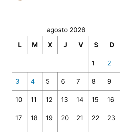
agosto 2026
L
M
X
J
V
S
D
1
2
3
4
5
6
7
8
9
10
11
12
13
14
15
16
17
18
19
20
21
22
23