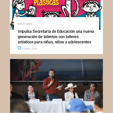
BOLETINES
Impulsa Secretaría de Educación una nueva
generación de talentos con talleres
artísticos para niñas, niños y adolescentes
29 julio, 2026