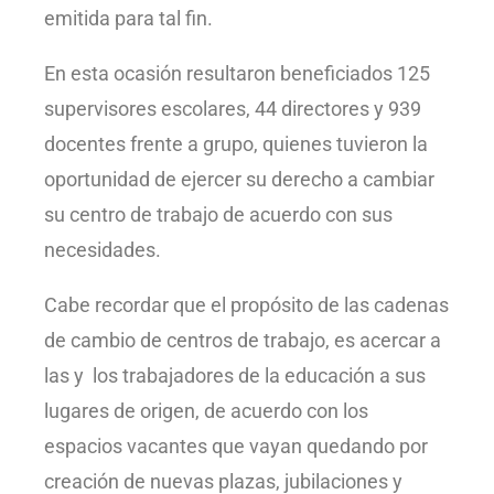
emitida para tal fin.
En esta ocasión resultaron beneficiados 125
supervisores escolares, 44 directores y 939
docentes frente a grupo, quienes tuvieron la
oportunidad de ejercer su derecho a cambiar
su centro de trabajo de acuerdo con sus
necesidades.
Cabe recordar que el propósito de las cadenas
de cambio de centros de trabajo, es acercar a
las y los trabajadores de la educación a sus
lugares de origen, de acuerdo con los
espacios vacantes que vayan quedando por
creación de nuevas plazas, jubilaciones y