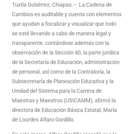
Tuxtla Gutiérrez, Chiapas.– La Cadena de
Cambios es auditable y cuenta con elementos
que ayudan a fiscalizar y visualizar que todo
se esté llevando a cabo de manera legal y
transparente, contándose además con la
observación de la Sección 40, la parte jurídica
de la Secretaría de Educación, administración
de personal, así como de la Contraloría, la
Subsecretaría de Planeación Educativa y la
Unidad del Sistema para la Carrera de
Maestras y Maestros (USICAMM), afirmó la
directora de Educación Básica Estatal, María
de Lourdes Alfaro Gordillo.