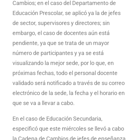
Cambios; en el caso del Departamento de
Educación Prescolar, se aplicó ya la de jefes
de sector, supervisores y directores; sin
embargo, el caso de docentes aún está
pendiente, ya que se trata de un mayor
número de participantes y ya se está
visualizando la mejor sede, por lo que, en
próximas fechas, todo el personal docente
validado será notificado a través de su correo
electrónico de la sede, la fecha y el horario en
que se va a llevar a cabo.
En el caso de Educación Secundaria,
especificó que este miércoles se llevó a cabo
la Cadena de Cambios de jefes de enseñanza,