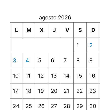
agosto 2026
L
M
X
J
V
S
D
1
2
3
4
5
6
7
8
9
10
11
12
13
14
15
16
17
18
19
20
21
22
23
24
25
26
27
28
29
30