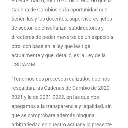
En este marco, Alfaro Gordillo recordó que la
Cadena de Cambios es la oportunidad que
tienen las y los docentes, supervisores, jefes
de sector, de enseñanza, subdirectores y
directores de poder moverse de un espacio a
otro, con base en la ley que les rige
actualmente y que, detalló, es la Ley de la
USICAMM.
“Tenemos dos procesos realizados que nos
respaldan, las Cadenas de Cambio de 2020-
2021 y la de 2021-2022, en las que nos
apegamos a la transparencia y legalidad, sin
que se comprobara además ninguna
arbitrariedad en nuestro actuar y la presente