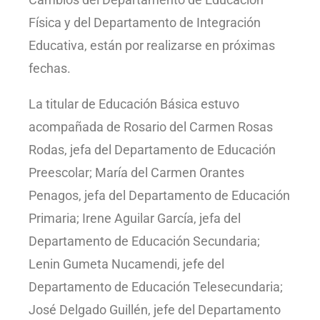
Física y del Departamento de Integración
Educativa, están por realizarse en próximas
fechas.
La titular de Educación Básica estuvo
acompañada de Rosario del Carmen Rosas
Rodas, jefa del Departamento de Educación
Preescolar; María del Carmen Orantes
Penagos, jefa del Departamento de Educación
Primaria; Irene Aguilar García, jefa del
Departamento de Educación Secundaria;
Lenin Gumeta Nucamendi, jefe del
Departamento de Educación Telesecundaria;
José Delgado Guillén, jefe del Departamento