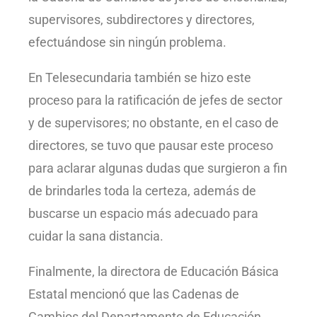
supervisores, subdirectores y directores,
efectuándose sin ningún problema.
En Telesecundaria también se hizo este
proceso para la ratificación de jefes de sector
y de supervisores; no obstante, en el caso de
directores, se tuvo que pausar este proceso
para aclarar algunas dudas que surgieron a fin
de brindarles toda la certeza, además de
buscarse un espacio más adecuado para
cuidar la sana distancia.
Finalmente, la directora de Educación Básica
Estatal mencionó que las Cadenas de
Cambios del Departamento de Educación