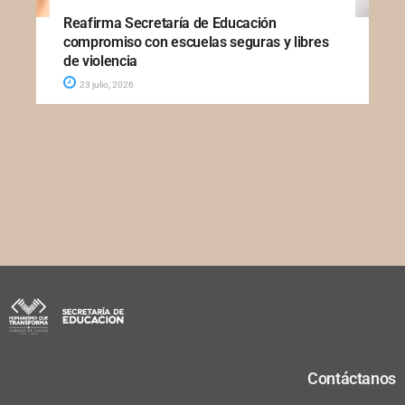
Reafirma Secretaría de Educación
compromiso con escuelas seguras y libres
de violencia
23 julio, 2026
Contáctanos