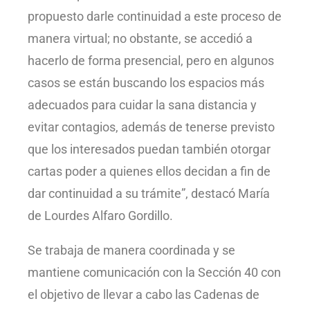
propuesto darle continuidad a este proceso de
manera virtual; no obstante, se accedió a
hacerlo de forma presencial, pero en algunos
casos se están buscando los espacios más
adecuados para cuidar la sana distancia y
evitar contagios, además de tenerse previsto
que los interesados puedan también otorgar
cartas poder a quienes ellos decidan a fin de
dar continuidad a su trámite”, destacó María
de Lourdes Alfaro Gordillo.
Se trabaja de manera coordinada y se
mantiene comunicación con la Sección 40 con
el objetivo de llevar a cabo las Cadenas de