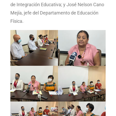
de Integración Educativa; y José Nelson Cano
Mejía, jefe del Departamento de Educación
Física.