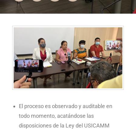
El proceso es observado y auditable en
todo momento, acatándose las
disposiciones de la Ley del USICAMM