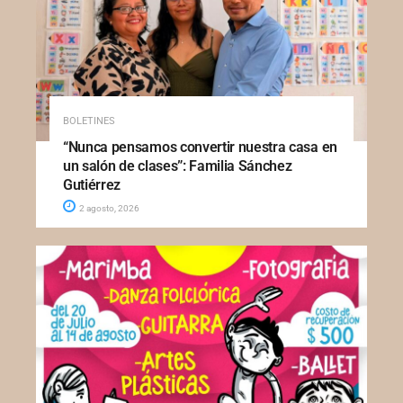
BOLETINES
“Nunca pensamos convertir nuestra casa en
un salón de clases”: Familia Sánchez
Gutiérrez
2 agosto, 2026