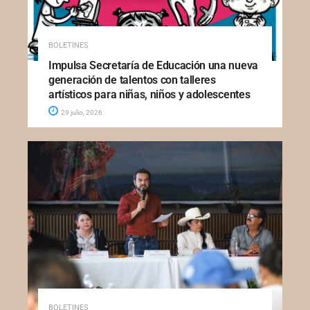
BOLETINES
Impulsa Secretaría de Educación una nueva
generación de talentos con talleres
artísticos para niñas, niños y adolescentes
29 julio, 2026
BOLETINES