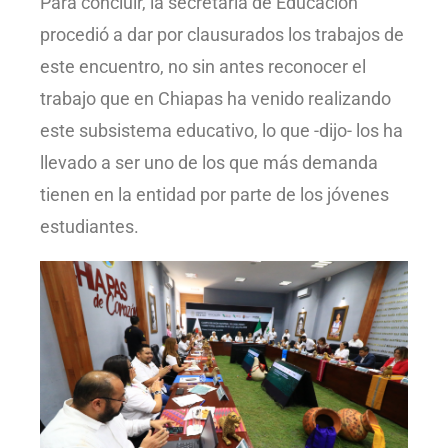
Para concluir, la secretaria de Educación
procedió a dar por clausurados los trabajos de
este encuentro, no sin antes reconocer el
trabajo que en Chiapas ha venido realizando
este subsistema educativo, lo que -dijo- los ha
llevado a ser uno de los que más demanda
tienen en la entidad por parte de los jóvenes
estudiantes.