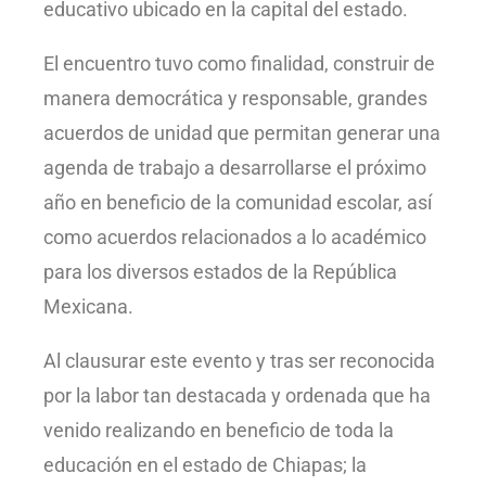
educativo ubicado en la capital del estado.
El encuentro tuvo como finalidad, construir de
manera democrática y responsable, grandes
acuerdos de unidad que permitan generar una
agenda de trabajo a desarrollarse el próximo
año en beneficio de la comunidad escolar, así
como acuerdos relacionados a lo académico
para los diversos estados de la República
Mexicana.
Al clausurar este evento y tras ser reconocida
por la labor tan destacada y ordenada que ha
venido realizando en beneficio de toda la
educación en el estado de Chiapas; la