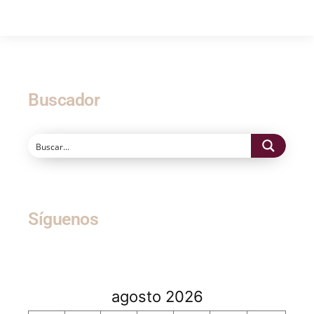
Buscador
Síguenos
agosto 2026