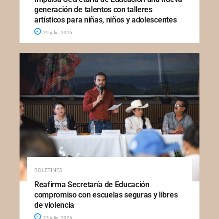
generación de talentos con talleres
artísticos para niñas, niños y adolescentes
29 julio, 2026
BOLETINES
Reafirma Secretaría de Educación
compromiso con escuelas seguras y libres
de violencia
23 julio, 2026