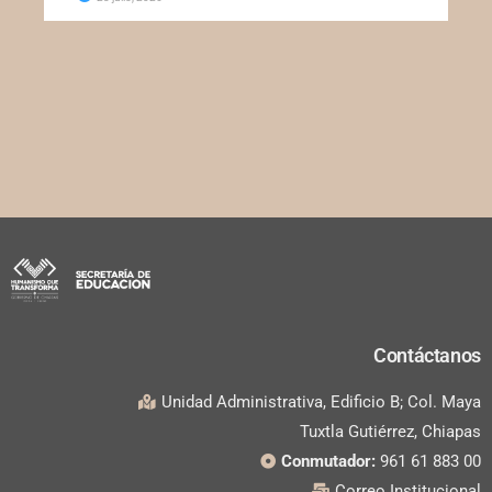
Contáctanos
Unidad Administrativa, Edificio B; Col. Maya
Tuxtla Gutiérrez, Chiapas
Conmutador:
961 61 883 00
Correo Institucional