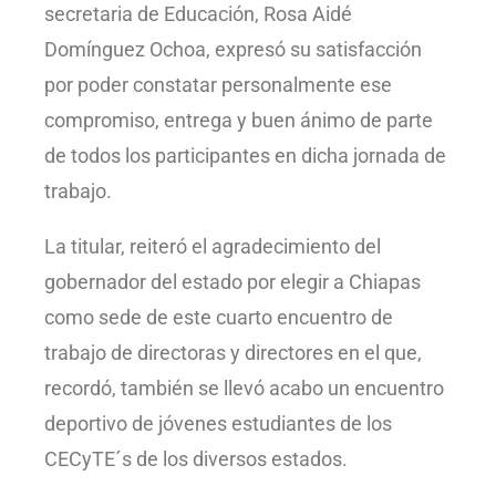
secretaria de Educación, Rosa Aidé
Domínguez Ochoa, expresó su satisfacción
por poder constatar personalmente ese
compromiso, entrega y buen ánimo de parte
de todos los participantes en dicha jornada de
trabajo.
La titular, reiteró el agradecimiento del
gobernador del estado por elegir a Chiapas
como sede de este cuarto encuentro de
trabajo de directoras y directores en el que,
recordó, también se llevó acabo un encuentro
deportivo de jóvenes estudiantes de los
CECyTE´s de los diversos estados.