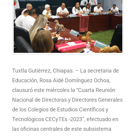
Tuxtla Gutiérrez, Chiapas. – La secretaria de
Educación, Rosa Aidé Domínguez Ochoa,
clausuró este miércoles la “Cuarta Reunión
Nacional de Directoras y Directores Generales
de los Colegios de Estudios Científicos y
Tecnológicos CECyTEs -2023”, efectuado en
las oficinas centrales de este subsistema