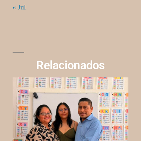
« Jul
Relacionados