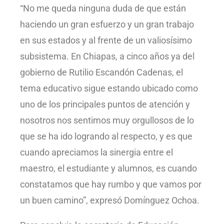
“No me queda ninguna duda de que están
haciendo un gran esfuerzo y un gran trabajo
en sus estados y al frente de un valiosísimo
subsistema. En Chiapas, a cinco años ya del
gobierno de Rutilio Escandón Cadenas, el
tema educativo sigue estando ubicado como
uno de los principales puntos de atención y
nosotros nos sentimos muy orgullosos de lo
que se ha ido logrando al respecto, y es que
cuando apreciamos la sinergia entre el
maestro, el estudiante y alumnos, es cuando
constatamos que hay rumbo y que vamos por
un buen camino”, expresó Domínguez Ochoa.