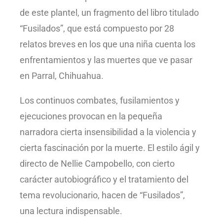
de este plantel, un fragmento del libro titulado
“Fusilados”, que está compuesto por 28
relatos breves en los que una niña cuenta los
enfrentamientos y las muertes que ve pasar
en Parral, Chihuahua.
Los continuos combates, fusilamientos y
ejecuciones provocan en la pequeña
narradora cierta insensibilidad a la violencia y
cierta fascinación por la muerte. El estilo ágil y
directo de Nellie Campobello, con cierto
carácter autobiográfico y el tratamiento del
tema revolucionario, hacen de “Fusilados”,
una lectura indispensable.