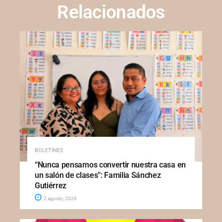
Relacionados
BOLETINES
“Nunca pensamos convertir nuestra casa en
un salón de clases”: Familia Sánchez
Gutiérrez
2 agosto, 2026