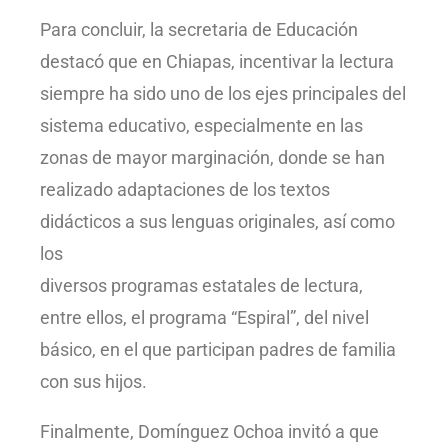
Para concluir, la secretaria de Educación
destacó que en Chiapas, incentivar la lectura
siempre ha sido uno de los ejes principales del
sistema educativo, especialmente en las
zonas de mayor marginación, donde se han
realizado adaptaciones de los textos
didácticos a sus lenguas originales, así como
los
diversos programas estatales de lectura,
entre ellos, el programa “Espiral”, del nivel
básico, en el que participan padres de familia
con sus hijos.
Finalmente, Domínguez Ochoa invitó a que