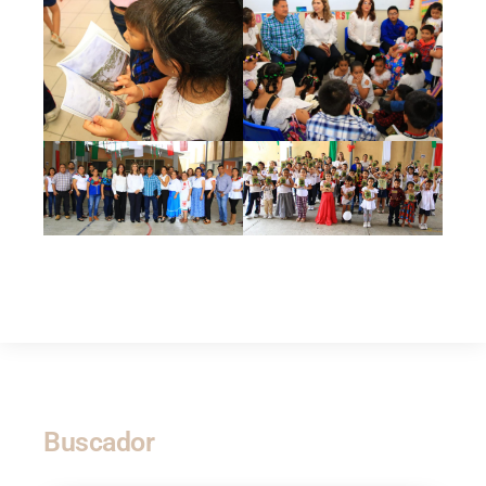
Buscador