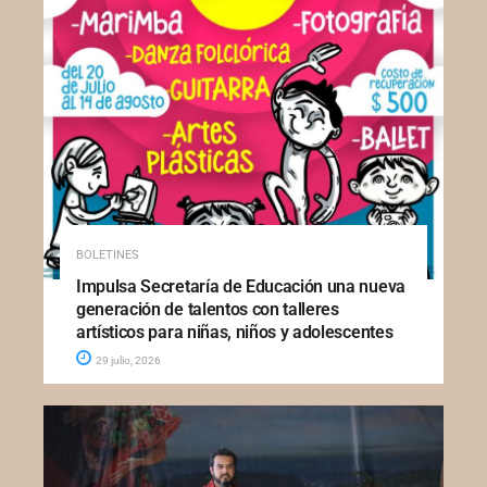
BOLETINES
Impulsa Secretaría de Educación una nueva
generación de talentos con talleres
artísticos para niñas, niños y adolescentes
29 julio, 2026