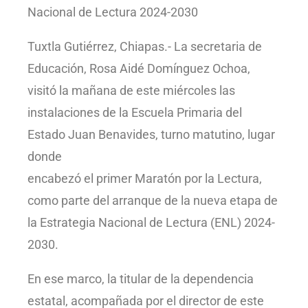
Nacional de Lectura 2024-2030
Tuxtla Gutiérrez, Chiapas.- La secretaria de
Educación, Rosa Aidé Domínguez Ochoa,
visitó la mañana de este miércoles las
instalaciones de la Escuela Primaria del
Estado Juan Benavides, turno matutino, lugar
donde
encabezó el primer Maratón por la Lectura,
como parte del arranque de la nueva etapa de
la Estrategia Nacional de Lectura (ENL) 2024-
2030.
En ese marco, la titular de la dependencia
estatal, acompañada por el director de este