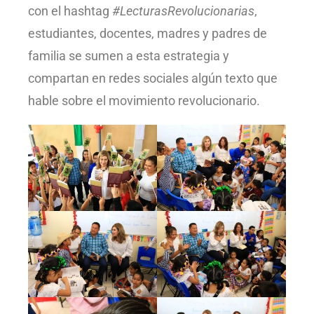
con el hashtag
#LecturasRevolucionarias
,
estudiantes, docentes, madres y padres de
familia se sumen a esta estrategia y
compartan en redes sociales algún texto que
hable sobre el movimiento revolucionario.