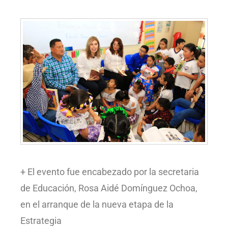
+ El evento fue encabezado por la secretaria
de Educación, Rosa Aidé Domínguez Ochoa,
en el arranque de la nueva etapa de la
Estrategia