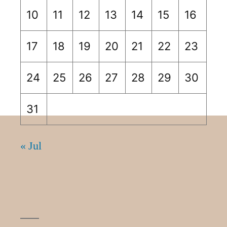
10
11
12
13
14
15
16
17
18
19
20
21
22
23
24
25
26
27
28
29
30
31
« Jul