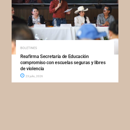
BOLETINES
Reafirma Secretaría de Educación
compromiso con escuelas seguras y libres
de violencia
23 julio, 2026