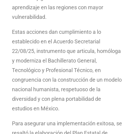
aprendizaje en las regiones con mayor
vulnerabilidad.
Estas acciones dan cumplimiento a lo
establecido en el Acuerdo Secretarial
22/08/25, instrumento que articula, homóloga
y moderniza el Bachillerato General,
Tecnológico y Profesional Técnico, en
congruencia con la construcción de un modelo
nacional humanista, respetuoso de la
diversidad y con plena portabilidad de
estudios en México.
Para asegurar una implementación exitosa, se
resaltó la elaboración del Plan Estatal de