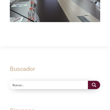
Buscador