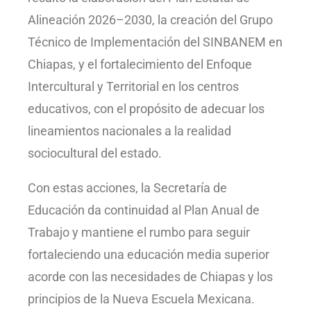
Alineación 2026–2030, la creación del Grupo
Técnico de Implementación del SINBANEM en
Chiapas, y el fortalecimiento del Enfoque
Intercultural y Territorial en los centros
educativos, con el propósito de adecuar los
lineamientos nacionales a la realidad
sociocultural del estado.
Con estas acciones, la Secretaría de
Educación da continuidad al Plan Anual de
Trabajo y mantiene el rumbo para seguir
fortaleciendo una educación media superior
acorde con las necesidades de Chiapas y los
principios de la Nueva Escuela Mexicana.