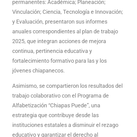
permanentes: Académica; Planeación;
Vinculación; Ciencia, Tecnología e Innovación;
y Evaluación, presentaron sus informes
anuales correspondientes al plan de trabajo
2025, que integran acciones de mejora
continua, pertinencia educativa y
fortalecimiento formativo para las y los
jóvenes chiapanecos.
Asimismo, se compartieron los resultados del
trabajo colaborativo con el Programa de
Alfabetización “Chiapas Puede”, una
estrategia que contribuye desde las
instituciones estatales a disminuir el rezago
educativo y garantizar el derecho al