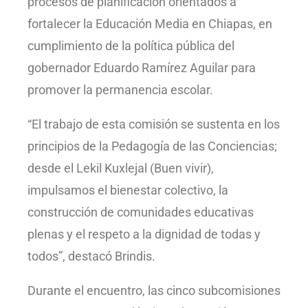
procesos de planificación orientados a
fortalecer la Educación Media en Chiapas, en
cumplimiento de la política pública del
gobernador Eduardo Ramírez Aguilar para
promover la permanencia escolar.
“El trabajo de esta comisión se sustenta en los
principios de la Pedagogía de las Conciencias;
desde el Lekil Kuxlejal (Buen vivir),
impulsamos el bienestar colectivo, la
construcción de comunidades educativas
plenas y el respeto a la dignidad de todas y
todos”, destacó Brindis.
Durante el encuentro, las cinco subcomisiones