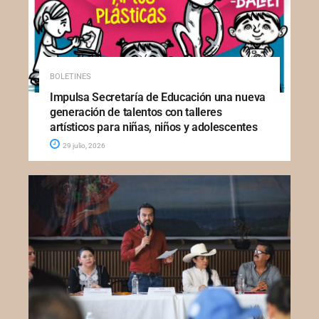
BOLETINES
Impulsa Secretaría de Educación una nueva
generación de talentos con talleres
artísticos para niñas, niños y adolescentes
29 julio, 2026