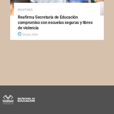
BOLETINES
Reafirma Secretaría de Educación
compromiso con escuelas seguras y libres
de violencia
23 julio, 2026