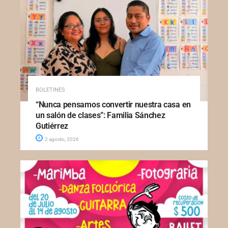
BOLETINES
“Nunca pensamos convertir nuestra casa en
un salón de clases”: Familia Sánchez
Gutiérrez
2 agosto, 2026