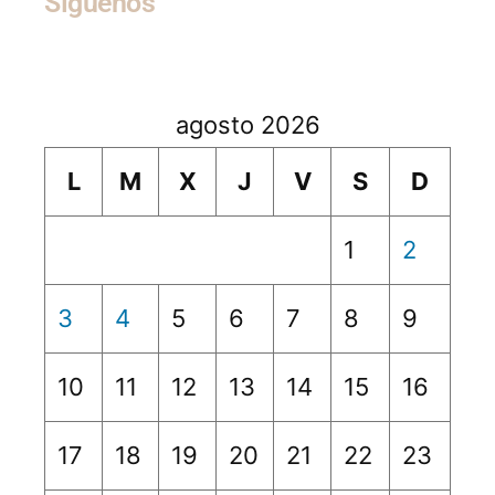
Síguenos
agosto 2026
L
M
X
J
V
S
D
1
2
3
4
5
6
7
8
9
10
11
12
13
14
15
16
17
18
19
20
21
22
23