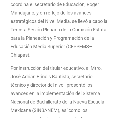
coordina el secretario de Educación, Roger
Mandujano, y en reflejo de los avances
estratégicos del Nivel Media, se llevó a cabo la
Tercera Sesión Plenaria de la Comisión Estatal
para la Planeación y Programación de la
Educación Media Superior (CEPPEMS–
Chiapas).
Por instrucción del titular educativo, el Mtro.
José Adrián Brindis Bautista, secretario
técnico y director del nivel, presentó los
avances en la implementación del Sistema
Nacional de Bachillerato de la Nueva Escuela
Mexicana (SINBANEM), así como los