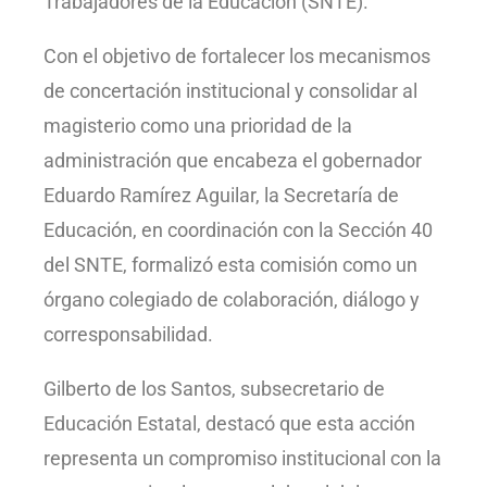
Trabajadores de la Educación (SNTE).
Con el objetivo de fortalecer los mecanismos
de concertación institucional y consolidar al
magisterio como una prioridad de la
administración que encabeza el gobernador
Eduardo Ramírez Aguilar, la Secretaría de
Educación, en coordinación con la Sección 40
del SNTE, formalizó esta comisión como un
órgano colegiado de colaboración, diálogo y
corresponsabilidad.
Gilberto de los Santos, subsecretario de
Educación Estatal, destacó que esta acción
representa un compromiso institucional con la