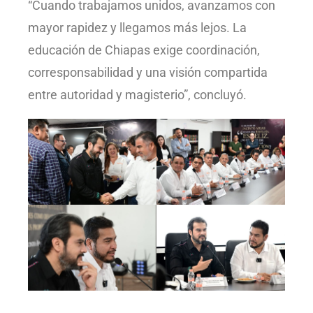
“Cuando trabajamos unidos, avanzamos con
mayor rapidez y llegamos más lejos. La
educación de Chiapas exige coordinación,
corresponsabilidad y una visión compartida
entre autoridad y magisterio”, concluyó.