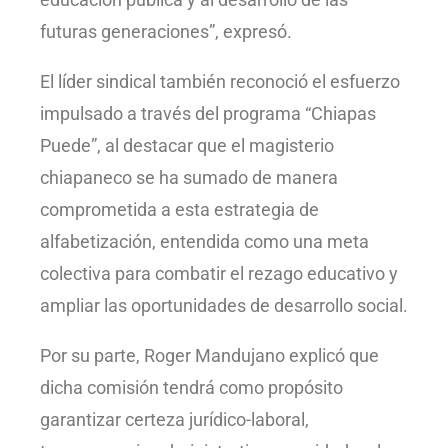
futuras generaciones”, expresó.
El líder sindical también reconoció el esfuerzo
impulsado a través del programa “Chiapas
Puede”, al destacar que el magisterio
chiapaneco se ha sumado de manera
comprometida a esta estrategia de
alfabetización, entendida como una meta
colectiva para combatir el rezago educativo y
ampliar las oportunidades de desarrollo social.
Por su parte, Roger Mandujano explicó que
dicha comisión tendrá como propósito
garantizar certeza jurídico-laboral,