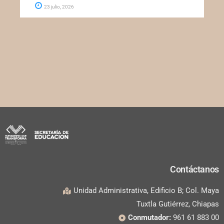
23 julio, 2026
Contáctanos
Unidad Administrativa, Edificio B; Col. Maya
Tuxtla Gutiérrez, Chiapas
Conmutador:
961 61 883 00