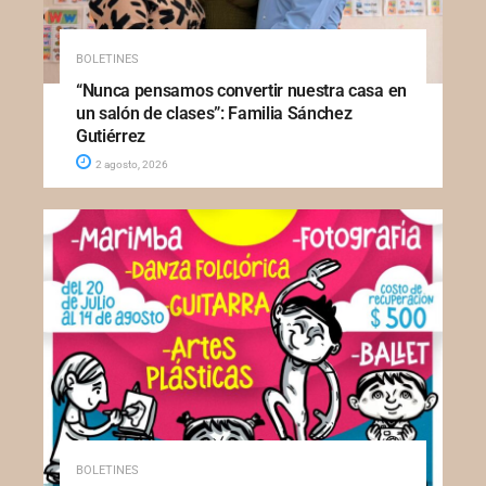
BOLETINES
“Nunca pensamos convertir nuestra casa en
un salón de clases”: Familia Sánchez
Gutiérrez
2 agosto, 2026
BOLETINES