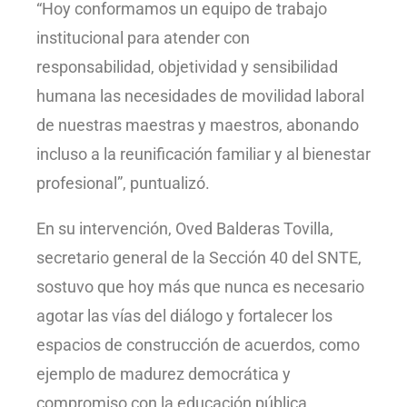
“Hoy conformamos un equipo de trabajo
institucional para atender con
responsabilidad, objetividad y sensibilidad
humana las necesidades de movilidad laboral
de nuestras maestras y maestros, abonando
incluso a la reunificación familiar y al bienestar
profesional”, puntualizó.
En su intervención, Oved Balderas Tovilla,
secretario general de la Sección 40 del SNTE,
sostuvo que hoy más que nunca es necesario
agotar las vías del diálogo y fortalecer los
espacios de construcción de acuerdos, como
ejemplo de madurez democrática y
compromiso con la educación pública.