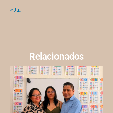
« Jul
Relacionados