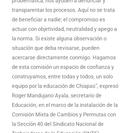
problemática, nos ayuden a denunciar y
transparentar los procesos. Aquí no se trata
de beneficiar a nadie; el compromiso es
actuar con objetividad, neutralidad y apego a
la norma. Si existe alguna observación o
situación que deba revisarse, pueden
acercarse directamente conmigo. Hagamos
de esta comisión un espacio de confianza y
construyamos, entre todas y todos, un solo
equipo por la educación de Chiapas”, expresó
Roger Mandujano Ayala, secretario de
Educación, en el marco de la instalación de la
Comisión Mixta de Cambios y Permutas con
la Sección 40 del Sindicato Nacional de