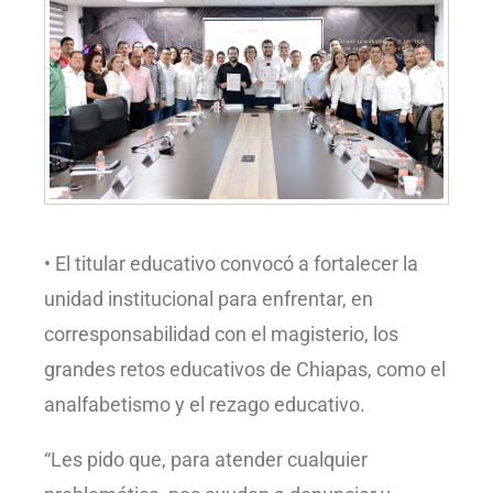
• El titular educativo convocó a fortalecer la
unidad institucional para enfrentar, en
corresponsabilidad con el magisterio, los
grandes retos educativos de Chiapas, como el
analfabetismo y el rezago educativo.
“Les pido que, para atender cualquier