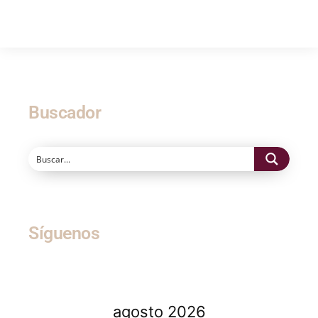
Buscador
Síguenos
agosto 2026