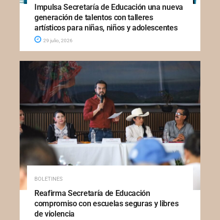
Impulsa Secretaría de Educación una nueva
generación de talentos con talleres
artísticos para niñas, niños y adolescentes
29 julio, 2026
BOLETINES
Reafirma Secretaría de Educación
compromiso con escuelas seguras y libres
de violencia