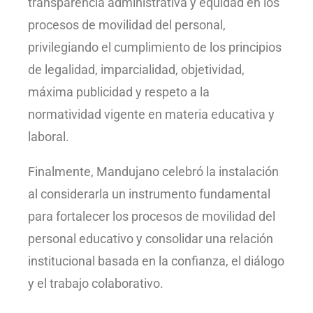
transparencia administrativa y equidad en los
procesos de movilidad del personal,
privilegiando el cumplimiento de los principios
de legalidad, imparcialidad, objetividad,
máxima publicidad y respeto a la
normatividad vigente en materia educativa y
laboral.
Finalmente, Mandujano celebró la instalación
al considerarla un instrumento fundamental
para fortalecer los procesos de movilidad del
personal educativo y consolidar una relación
institucional basada en la confianza, el diálogo
y el trabajo colaborativo.