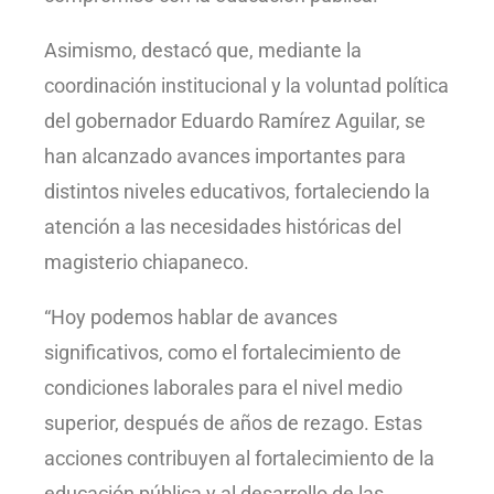
Asimismo, destacó que, mediante la
coordinación institucional y la voluntad política
del gobernador Eduardo Ramírez Aguilar, se
han alcanzado avances importantes para
distintos niveles educativos, fortaleciendo la
atención a las necesidades históricas del
magisterio chiapaneco.
“Hoy podemos hablar de avances
significativos, como el fortalecimiento de
condiciones laborales para el nivel medio
superior, después de años de rezago. Estas
acciones contribuyen al fortalecimiento de la
educación pública y al desarrollo de las