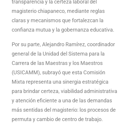
transparencia y la certeza laboral del
magisterio chiapaneco, mediante reglas
claras y mecanismos que fortalezcan la
confianza mutua y la gobernanza educativa.
Por su parte, Alejandro Ramírez, coordinador
general de la Unidad del Sistema para la
Carrera de las Maestras y los Maestros
(USICAMM), subrayó que esta Comisión
Mixta representa una sinergia estratégica
para brindar certeza, viabilidad administrativa
y atención eficiente a una de las demandas
más sentidas del magisterio: los procesos de
permuta y cambio de centro de trabajo.