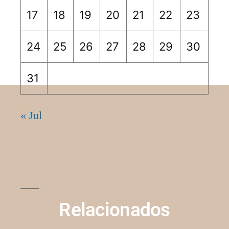
17
18
19
20
21
22
23
24
25
26
27
28
29
30
31
« Jul
Relacionados