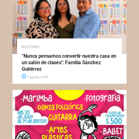
BOLETINES
“Nunca pensamos convertir nuestra casa en
un salón de clases”: Familia Sánchez
Gutiérrez
2 agosto, 2026