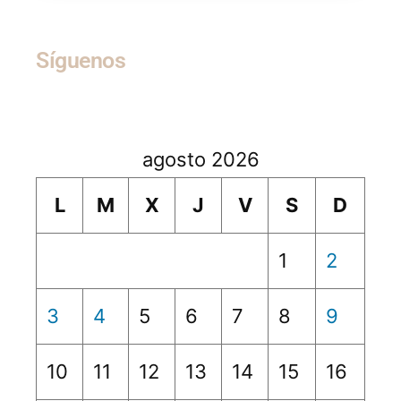
Síguenos
agosto 2026
L
M
X
J
V
S
D
1
2
3
4
5
6
7
8
9
10
11
12
13
14
15
16