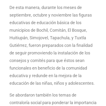
De esta manera, durante los meses de
septiembre, octubre y noviembre las figuras
educativas de educación básica de los
municipios de Bochil, Comitán, El Bosque,
Huitiupán, Simojovel, Tapachula, y Tuxtla
Gutiérrez, fueron preparados con la finalidad
de seguir promoviendo la instalación de los
consejos y comités para que éstos sean
funcionales en beneficio de la comunidad
educativa y redunde en la mejora de la
educación de las niñas, niños y adolescentes.
Se abordaron también los temas de
contraloría social para ponderar la importancia