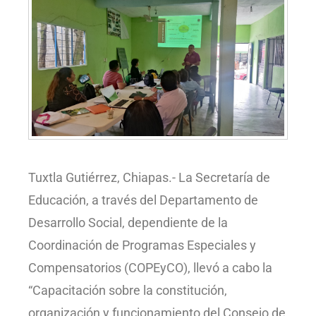
Tuxtla Gutiérrez, Chiapas.- La Secretaría de
Educación, a través del Departamento de
Desarrollo Social, dependiente de la
Coordinación de Programas Especiales y
Compensatorios (COPEyCO), llevó a cabo la
“Capacitación sobre la constitución,
organización y funcionamiento del Consejo de