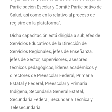
Participación Escolar y Comité Participativo de
Salud, así como en lo relativo al proceso de
registro en la plataforma”.
Dicha capacitación está dirigida a subjefes de
Servicios Educativos de la Dirección de
Servicios Regionales, jefes de Enseñanza,
jefes de Sector, supervisores, asesores
técnicos pedagógicos, líderes académicos y
directores de Preescolar Federal, Primaria
Estatal y Federal, Preescolar y Primaria
Indígena, Secundaria General Estatal,
Secundaria Federal, Secundaria Técnica y
Telesecundaria.