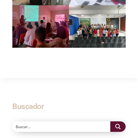
Buscador