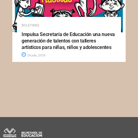
BOLETINES
Impulsa Secretaría de Educación una nueva
generación de talentos con talleres
artísticos para niñas, niños y adolescentes
29 julio, 2026