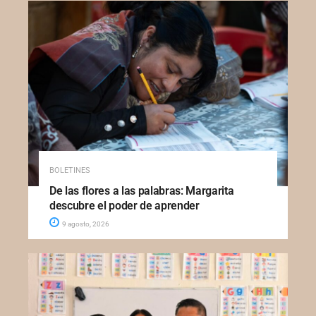
BOLETINES
De las flores a las palabras: Margarita
descubre el poder de aprender
9 agosto, 2026