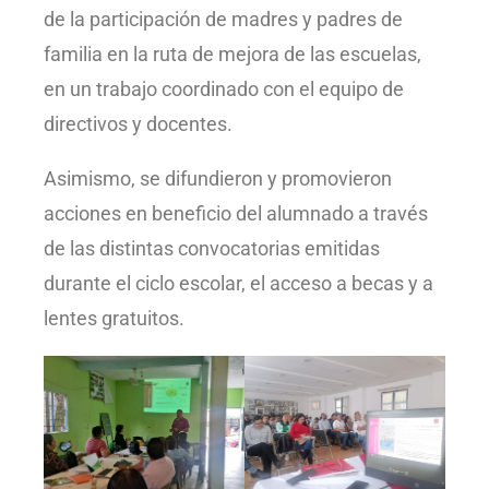
de la participación de madres y padres de
familia en la ruta de mejora de las escuelas,
en un trabajo coordinado con el equipo de
directivos y docentes.
Asimismo, se difundieron y promovieron
acciones en beneficio del alumnado a través
de las distintas convocatorias emitidas
durante el ciclo escolar, el acceso a becas y a
lentes gratuitos.