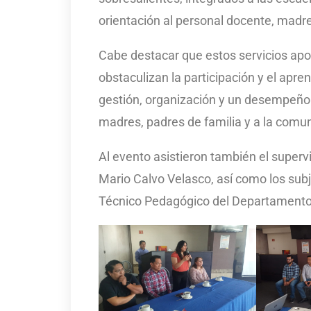
orientación al personal docente, madre
Cabe destacar que estos servicios apo
obstaculizan la participación y el apre
gestión, organización y un desempeño f
madres, padres de familia y a la comu
Al evento asistieron también el supervi
Mario Calvo Velasco, así como los subj
Técnico Pedagógico del Departamento 