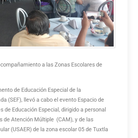
acompañamiento a las Zonas Escolares de
mento de Educación Especial de la
a (SEF), llevó a cabo el evento Espacio de
de Educación Especial, dirigido a personal
s de Atención Múltiple (CAM), y de las
lar (USAER) de la zona escolar 05 de Tuxtla