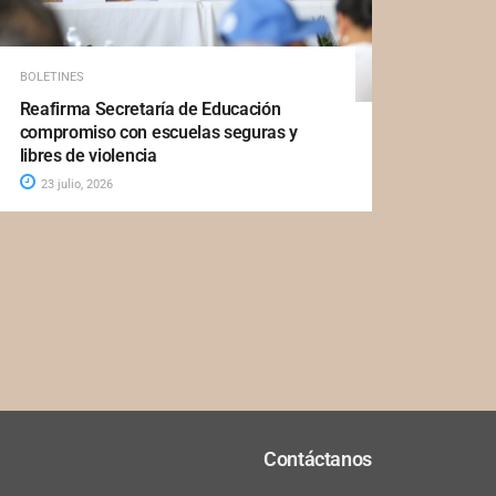
BOLETINES
Reafirma Secretaría de Educación
compromiso con escuelas seguras y
libres de violencia
23 julio, 2026
Contáctanos