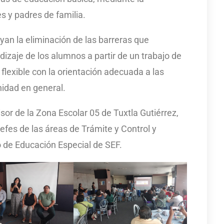
s y padres de familia.
yan la eliminación de las barreras que
ndizaje de los alumnos a partir de un trabajo de
lexible con la orientación adecuada a las
nidad en general.
sor de la Zona Escolar 05 de Tuxtla Gutiérrez,
efes de las áreas de Trámite y Control y
de Educación Especial de SEF.