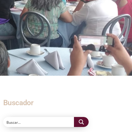
Buscador