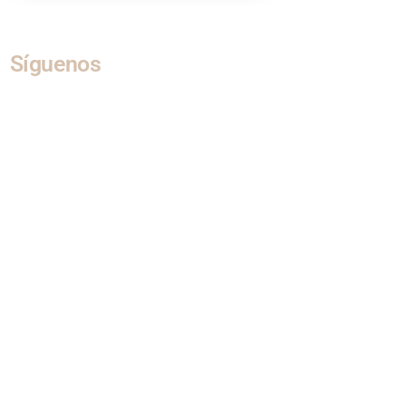
Síguenos