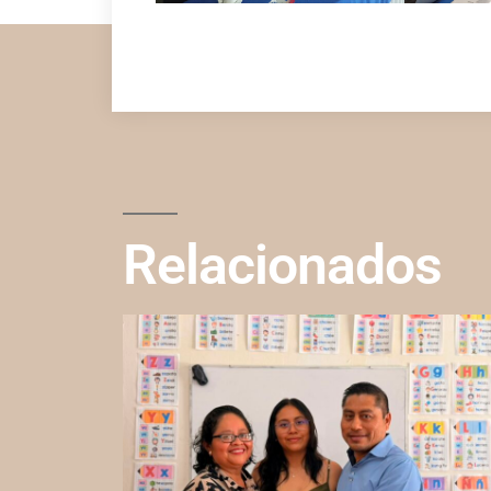
Relacionados