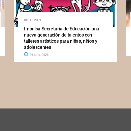
BOLETINES
Impulsa Secretaría de Educación una
nueva generación de talentos con
talleres artísticos para niñas, niños y
adolescentes
29 julio, 2026