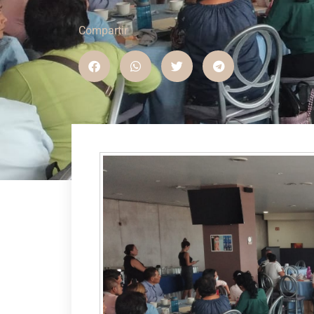
Compartir