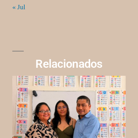
« Jul
Relacionados