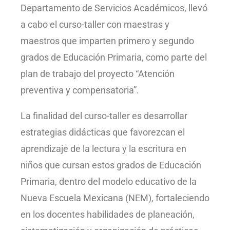
Departamento de Servicios Académicos, llevó
a cabo el curso-taller con maestras y
maestros que imparten primero y segundo
grados de Educación Primaria, como parte del
plan de trabajo del proyecto “Atención
preventiva y compensatoria”.
La finalidad del curso-taller es desarrollar
estrategias didácticas que favorezcan el
aprendizaje de la lectura y la escritura en
niños que cursan estos grados de Educación
Primaria, dentro del modelo educativo de la
Nueva Escuela Mexicana (NEM), fortaleciendo
en los docentes habilidades de planeación,