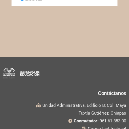
Contáctanos
Unidad Administrativa, Edificio B; Col. Maya
Tuxtla Gutiérrez, Chiapas
Conmutador:
961 61 883 00
Correo Institucional