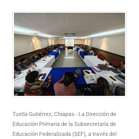
Tuxtla Gutiérrez, Chiapas.- La Dirección de
Educación Primaria de la Subsecretaría de
Educación Federalizada (SEF), a través del