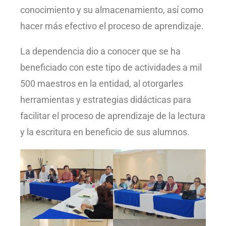
conocimiento y su almacenamiento, así como
hacer más efectivo el proceso de aprendizaje.
La dependencia dio a conocer que se ha
beneficiado con este tipo de actividades a mil
500 maestros en la entidad, al otorgarles
herramientas y estrategias didácticas para
facilitar el proceso de aprendizaje de la lectura
y la escritura en beneficio de sus alumnos.