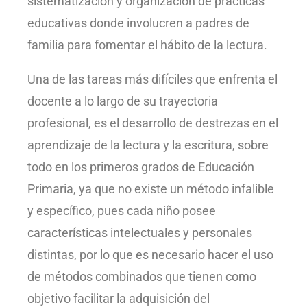
sistematización y organización de prácticas
educativas donde involucren a padres de
familia para fomentar el hábito de la lectura.
Una de las tareas más difíciles que enfrenta el
docente a lo largo de su trayectoria
profesional, es el desarrollo de destrezas en el
aprendizaje de la lectura y la escritura, sobre
todo en los primeros grados de Educación
Primaria, ya que no existe un método infalible
y específico, pues cada niño posee
características intelectuales y personales
distintas, por lo que es necesario hacer el uso
de métodos combinados que tienen como
objetivo facilitar la adquisición del