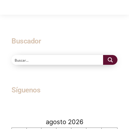
Buscador
Síguenos
agosto 2026