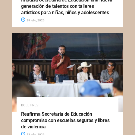
generación de talentos con talleres
artísticos para niñas, niños y adolescentes
29 julio, 2026
BOLETINES
Reafirma Secretaría de Educación
compromiso con escuelas seguras y libres
de violencia
23 julio, 2026