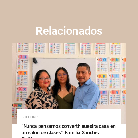
Relacionados
BOLETINES
“Nunca pensamos convertir nuestra casa en
un salón de clases”: Familia Sánchez