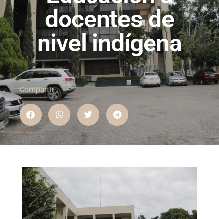
docentes de
nivel indígena
Compartir