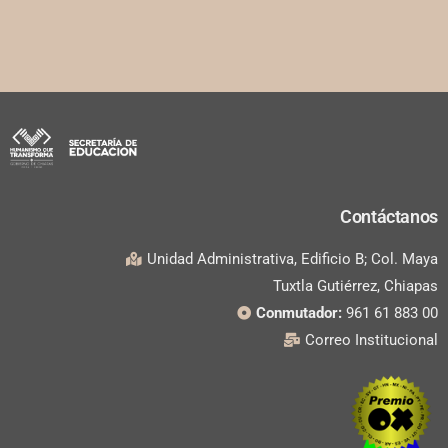
Contáctanos
Unidad Administrativa, Edificio B; Col. Maya
Tuxtla Gutiérrez, Chiapas
Conmutador:
961 61 883 00
Correo Institucional