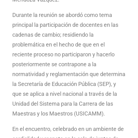
Durante la reunión se abordó como tema
principal la participación de docentes en las
cadenas de cambio; residiendo la
problemática en el hecho de que en el
reciente proceso no participaron y hacerlo
posteriormente se contrapone a la
normatividad y reglamentación que determina
la Secretaría de Educación Pública (SEP), y
que se aplica a nivel nacional a través de la
Unidad del Sistema para la Carrera de las
Maestras y los Maestros (USICAMM).
En el encuentro, celebrado en un ambiente de