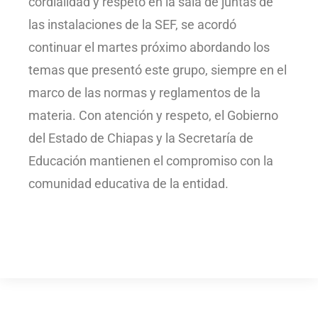
cordialidad y respeto en la sala de juntas de
las instalaciones de la SEF, se acordó
continuar el martes próximo abordando los
temas que presentó este grupo, siempre en el
marco de las normas y reglamentos de la
materia. Con atención y respeto, el Gobierno
del Estado de Chiapas y la Secretaría de
Educación mantienen el compromiso con la
comunidad educativa de la entidad.