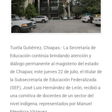
Tuxtla Gutiérrez, Chiapas.- La Secretaría de
Educación continúa brindando atención y
diálogo permanente al magisterio del estado
de Chiapas; este jueves 22 de julio, el titular de
la Subsecretaría de Educación Federalizada
(SEF), José Luis Hernández de León, recibió a
una comitiva de docentes de un sector del
nivel indígena, representados por Manuel
Mendoza Vázquez.