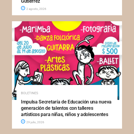
Gutiérrez
2 agosto, 2026
BOLETINES
Impulsa Secretaría de Educación una nueva
generación de talentos con talleres
artísticos para niñas, niños y adolescentes
29 julio, 2026