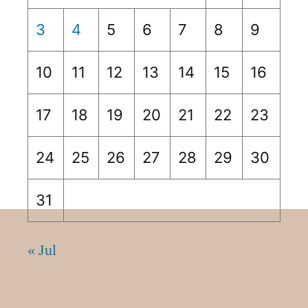
3
4
5
6
7
8
9
10
11
12
13
14
15
16
17
18
19
20
21
22
23
24
25
26
27
28
29
30
31
« Jul