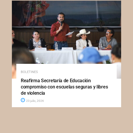
BOLETINES
Reafirma Secretaría de Educación
compromiso con escuelas seguras y libres
de violencia
23 julio, 2026