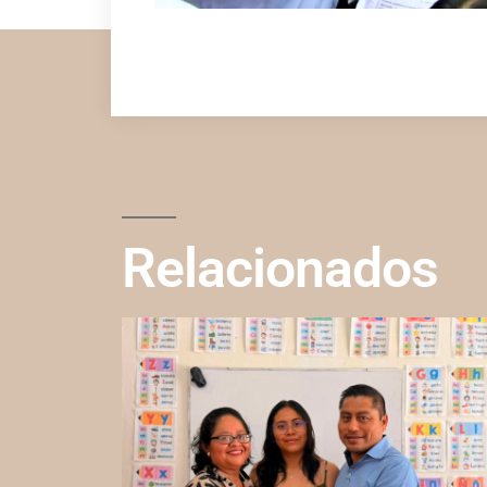
Relacionados