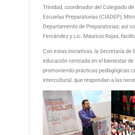
Trinidad, coordinador del Colegiado 
Escuelas Preparatorias (CIADEP); Mtro.
Departamento de Preparatorias; así com
Fernández y Lic. Mauricio Rojas, facil
Con estas iniciativas, la Secretaría 
educación centrada en el bienestar de 
promoviendo prácticas pedagógicas c
intercultural, que respondan a las nec