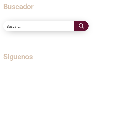
Buscador
Síguenos