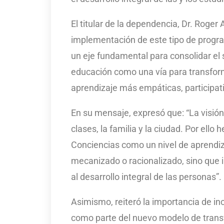
El titular de la dependencia, Dr. Roge
implementación de este tipo de progra
un eje fundamental para consolidar el 
educación como una vía para transfor
aprendizaje más empáticas, participa
En su mensaje, expresó que: “La visión
clases, la familia y la ciudad. Por ello
Conciencias como un nivel de aprendizaj
mecanizado o racionalizado, sino que 
al desarrollo integral de las personas”.
Asimismo, reiteró la importancia de in
como parte del nuevo modelo de transf