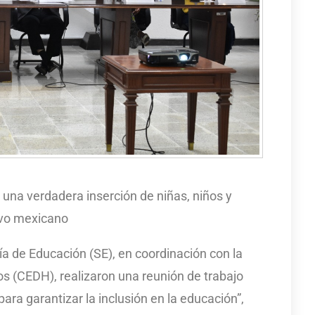
 una verdadera inserción de niñas, niños y
ivo mexicano
ía de Educación (SE), en coordinación con la
 (CEDH), realizaron una reunión de trabajo
para garantizar la inclusión en la educación”,