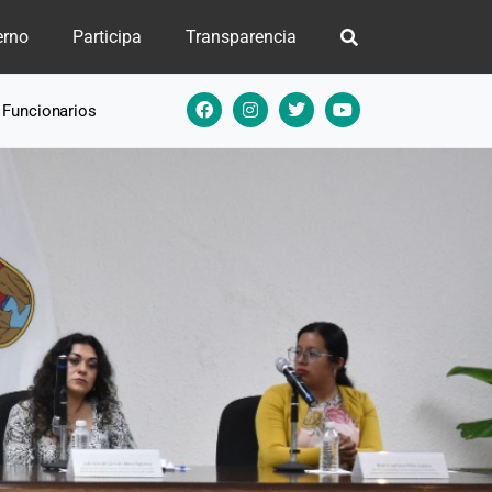
erno
Participa
Transparencia
e Funcionarios