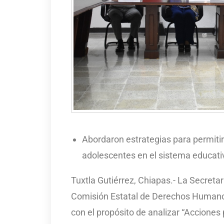
Abordaron estrategias para permitir
adolescentes en el sistema educat
Tuxtla Gutiérrez, Chiapas.- La Secretar
Comisión Estatal de Derechos Humanos
con el propósito de analizar “Acciones 