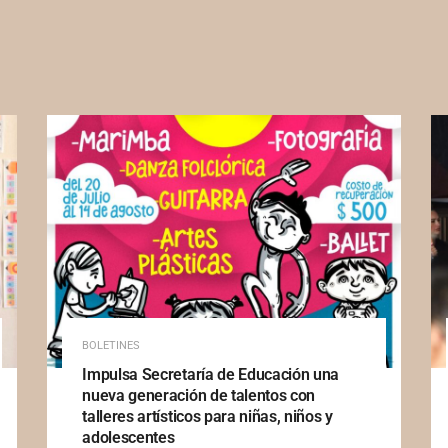
BOLETINES
Impulsa Secretaría de Educación una
nueva generación de talentos con
talleres artísticos para niñas, niños y
adolescentes