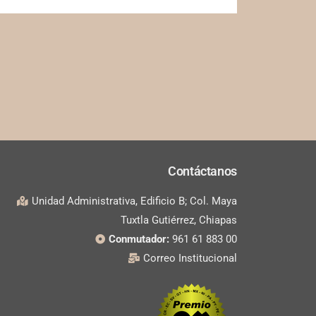
Contáctanos
Unidad Administrativa, Edificio B; Col. Maya
Tuxtla Gutiérrez, Chiapas
Conmutador:
961 61 883 00
Correo Institucional