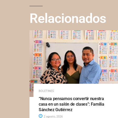
Relacionados
BOLETINES
“Nunca pensamos convertir nuestra
casa en un salón de clases”: Familia
Sánchez Gutiérrez
2 agosto, 2026