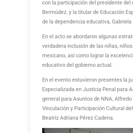
con la participación del presidente d
Bermúdez, y la titular de Educación Es
de la dependencia educativa, Gabriel
En el acto se abordaron algunas estra
verdadera inclusión de las niñas, niño
mexicano, así como lograr la excelenc
educativo del gobierno actual.
En el evento estuvieron presentes la ju
Especializada en Justicia Penal para A
general para Asuntos de NNA, Alfredo
Vinculación y Participación Cultural de
Beatriz Adriana Pérez Cadena.