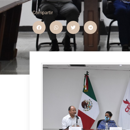
Compartir