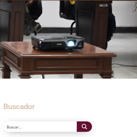
Buscador