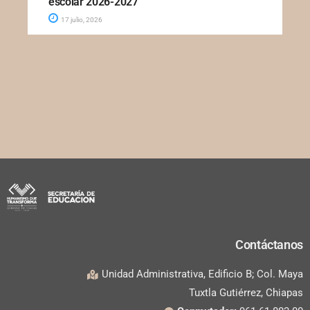
escolar 2026-2027
17 julio, 2026
Contáctanos
Unidad Administrativa, Edificio B; Col. Maya
Tuxtla Gutiérrez, Chiapas