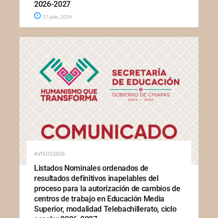
2026-2027
27 julio, 2026
AVISOS2026
Listados Nominales ordenados de
resultados definitivos inapelables del
proceso para la autorización de cambios de
centros de trabajo en Educación Media
Superior, modalidad Telebachillerato, ciclo