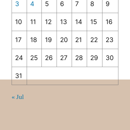
3
4
5
6
7
8
9
10
11
12
13
14
15
16
17
18
19
20
21
22
23
24
25
26
27
28
29
30
31
« Jul