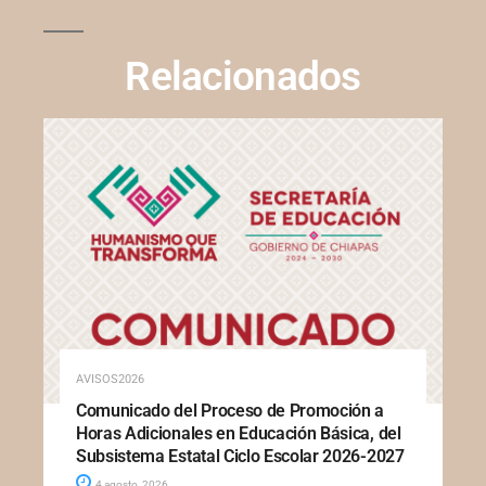
Relacionados
AVISOS2026
Comunicado del Proceso de Promoción a
Horas Adicionales en Educación Básica, del
Subsistema Estatal Ciclo Escolar 2026-2027
4 agosto, 2026