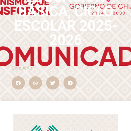
BÁSICA, CICLO
ESCOLAR 2025-
2026
Compartir