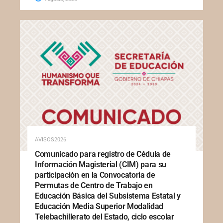
AVISOS2026
Comunicado para registro de Cédula de
Información Magisterial (CIM) para su
participación en la Convocatoria de
Permutas de Centro de Trabajo en
Educación Básica del Subsistema Estatal y
Educación Media Superior Modalidad
Telebachillerato del Estado, ciclo escolar