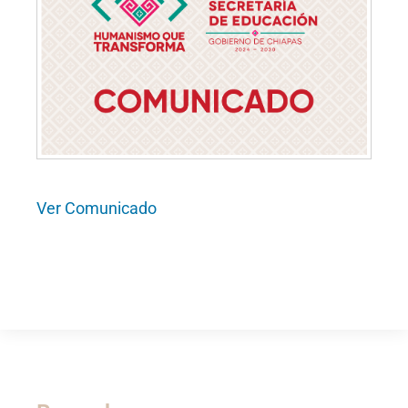
Ver Comunicado