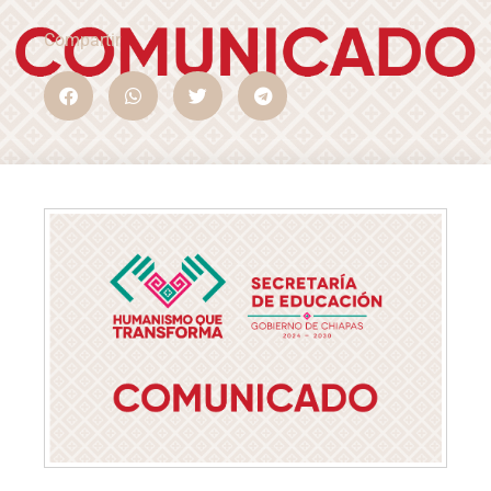
Compartir