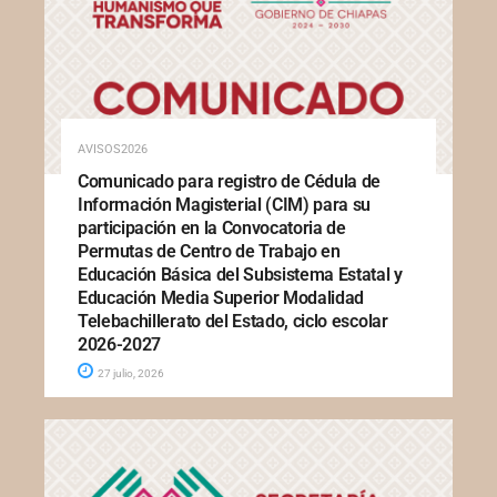
AVISOS2026
Comunicado para registro de Cédula de
Información Magisterial (CIM) para su
participación en la Convocatoria de
Permutas de Centro de Trabajo en
Educación Básica del Subsistema Estatal y
Educación Media Superior Modalidad
Telebachillerato del Estado, ciclo escolar
2026-2027
27 julio, 2026