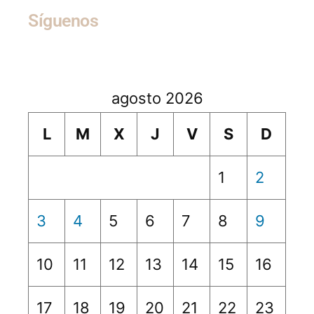
Síguenos
agosto 2026
L
M
X
J
V
S
D
1
2
3
4
5
6
7
8
9
10
11
12
13
14
15
16
17
18
19
20
21
22
23