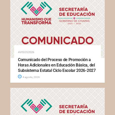
AVISOS2026
Comunicado del Proceso de Promoción a
Horas Adicionales en Educación Básica, del
Subsistema Estatal Ciclo Escolar 2026-2027
4 agosto, 2026