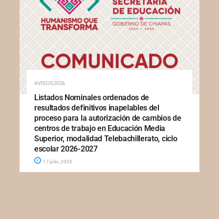
AVISOS2026
Listados Nominales ordenados de
resultados definitivos inapelables del
proceso para la autorización de cambios de
centros de trabajo en Educación Media
Superior, modalidad Telebachillerato, ciclo
escolar 2026-2027
17 julio, 2026