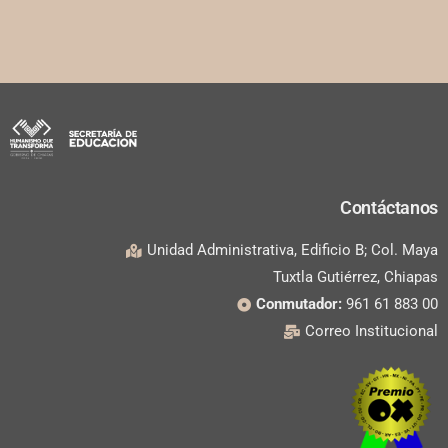
Contáctanos
Unidad Administrativa, Edificio B; Col. Maya
Tuxtla Gutiérrez, Chiapas
Conmutador:
961 61 883 00
Correo Institucional