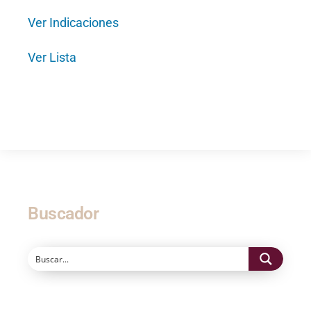
Ver Indicaciones
Ver Lista
Buscador