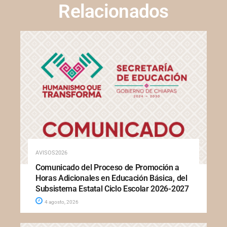
Relacionados
AVISOS2026
Comunicado del Proceso de Promoción a
Horas Adicionales en Educación Básica, del
Subsistema Estatal Ciclo Escolar 2026-2027
4 agosto, 2026