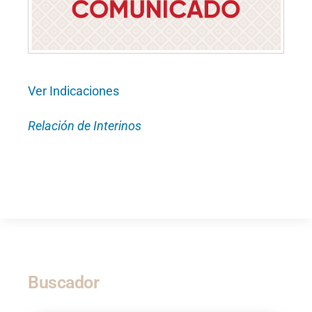
Ver
Indicaciones
Relación de Interinos
Buscador