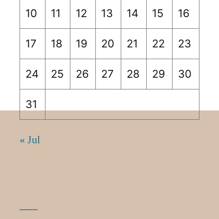
10
11
12
13
14
15
16
17
18
19
20
21
22
23
24
25
26
27
28
29
30
31
« Jul