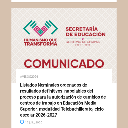
AVISOS2026
Listados Nominales ordenados de
resultados definitivos inapelables del
proceso para la autorización de cambios de
centros de trabajo en Educación Media
Superior, modalidad Telebachillerato, ciclo
escolar 2026-2027
17 julio, 2026