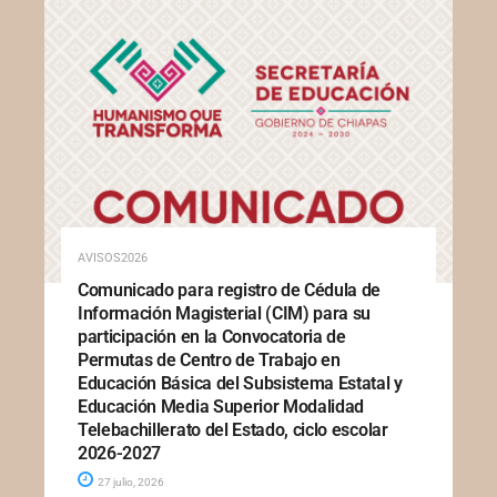
AVISOS2026
Comunicado para registro de Cédula de
Información Magisterial (CIM) para su
participación en la Convocatoria de
Permutas de Centro de Trabajo en
Educación Básica del Subsistema Estatal y
Educación Media Superior Modalidad
Telebachillerato del Estado, ciclo escolar
2026-2027
27 julio, 2026