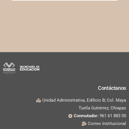
Contáctanos
Unidad Administrativa, Edificio B; Col. Maya
Tuxtla Gutiérrez, Chiapas
Conmutador:
961 61 883 00
Correo Institucional