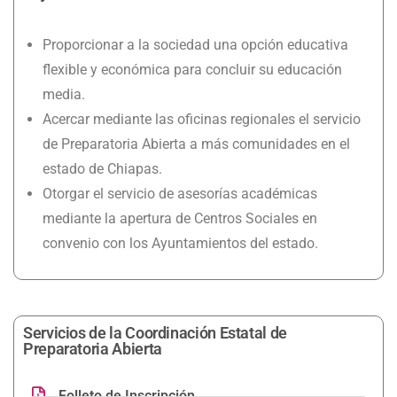
Proporcionar a la sociedad una opción educativa
flexible y económica para concluir su educación
media.
Acercar mediante las oficinas regionales el servicio
de Preparatoria Abierta a más comunidades en el
estado de Chiapas.
Otorgar el servicio de asesorías académicas
mediante la apertura de Centros Sociales en
convenio con los Ayuntamientos del estado.
Servicios de la Coordinación Estatal de
Preparatoria Abierta
Folleto de Inscripción