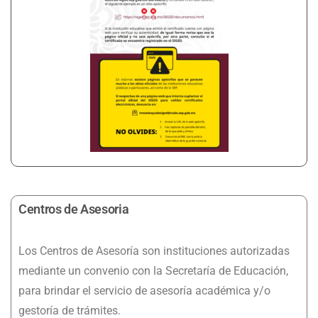
Centros de Asesoria
Los Centros de Asesoría son instituciones autorizadas
mediante un convenio con la Secretaría de Educación,
para brindar el servicio de asesoría académica y/o
gestoría de trámites.