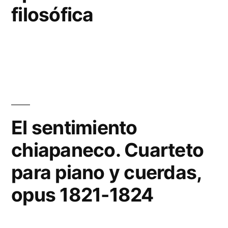
filosófica
El sentimiento
chiapaneco. Cuarteto
para piano y cuerdas,
opus 1821-1824