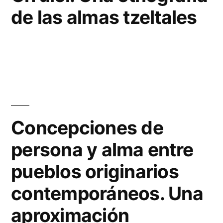
de las almas tzeltales
Concepciones de
persona y alma entre
pueblos originarios
contemporáneos. Una
aproximación