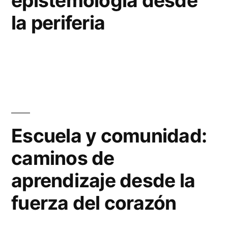
epistemología desde
la periferia
Escuela y comunidad:
caminos de
aprendizaje desde la
fuerza del corazón