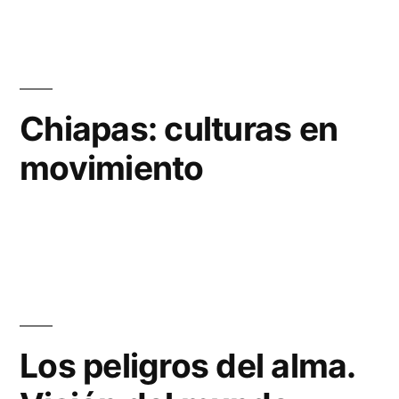
Chiapas: culturas en
movimiento
Los peligros del alma.