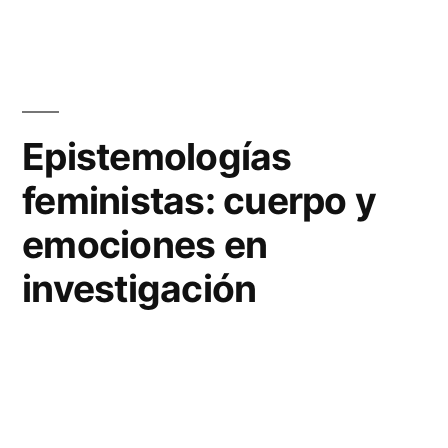
Epistemologías
feministas: cuerpo y
emociones en
investigación