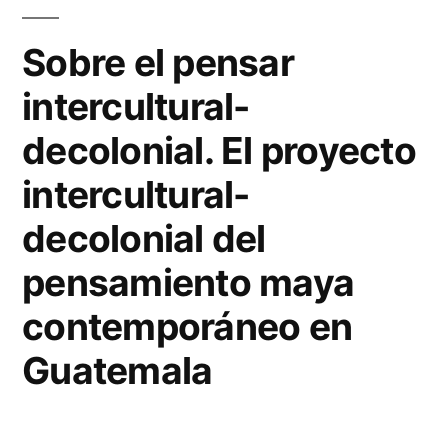
Sobre el pensar
intercultural-
decolonial. El proyecto
intercultural-
decolonial del
pensamiento maya
contemporáneo en
Guatemala