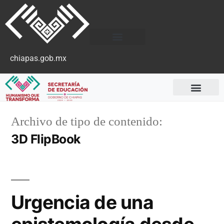
chiapas.gob.mx
Archivo de tipo de contenido:
3D FlipBook
Urgencia de una