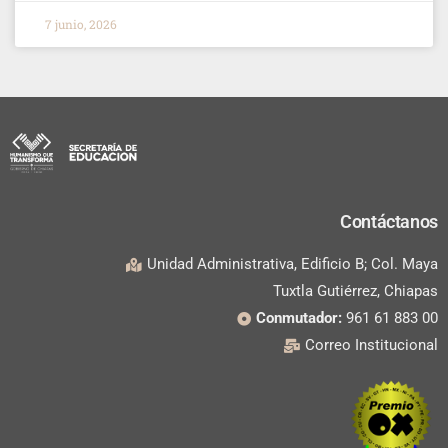
7 junio, 2026
Contáctanos
Unidad Administrativa, Edificio B; Col. Maya
Tuxtla Gutiérrez, Chiapas
Conmutador:
961 61 883 00
Correo Institucional