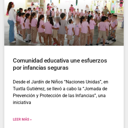
Comunidad educativa une esfuerzos
por infancias seguras
Desde el Jardín de Niños “Naciones Unidas”, en
Tuxtla Gutiérrez, se llevó a cabo la “Jornada de
Prevención y Protección de las Infancias”, una
iniciativa
LEER MÁS »