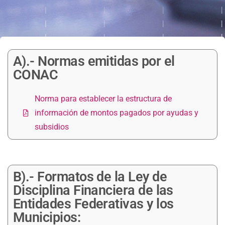
A).- Normas emitidas por el
CONAC
Norma para establecer la estructura de
información de montos pagados por ayudas y
subsidios
B).- Formatos de la Ley de
Disciplina Financiera de las
Entidades Federativas y los
Municipios: