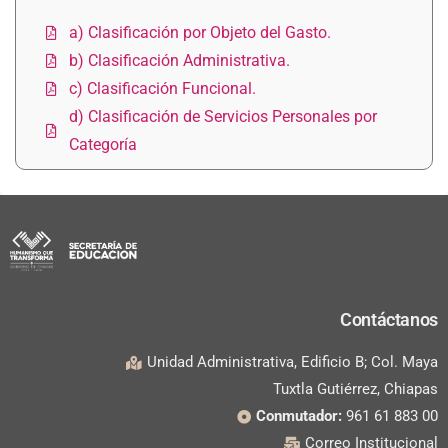
a) Clasificación por Objeto del Gasto.
b) Clasificación Administrativa.
c) Clasificación Funcional.
d) Clasificación de Servicios Personales por
Categoría
Contáctanos
Unidad Administrativa, Edificio B; Col. Maya
Tuxtla Gutiérrez, Chiapas
Conmutador:
961 61 883 00
Correo Institucional